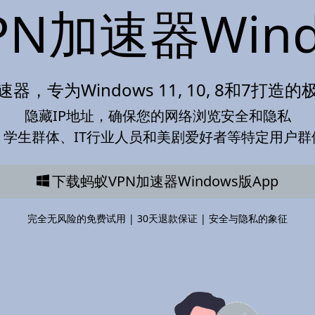
PN加速器Wind
速器，专为Windows 11, 10, 8和7打造
隐藏IP地址，确保您的网络浏览安全和隐私
、学生群体、IT行业人员和美剧爱好者等特定用户群
下载蚂蚁VPN加速器Windows版App
完全无风险的免费试用 | 30天退款保证 | 安全与隐私的象征