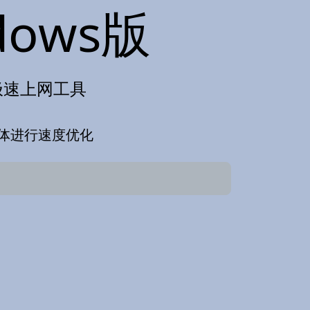
ows版
的极速上网工具
体进行速度优化