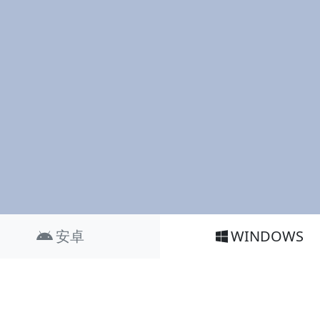
安卓
WINDOWS