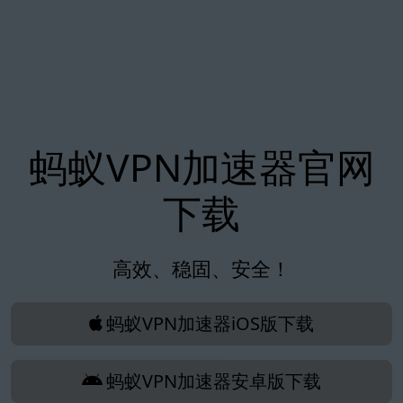
蚂蚁VPN加速器官网
下载
高效、稳固、安全！
蚂蚁VPN加速器iOS版下载
蚂蚁VPN加速器安卓版下载