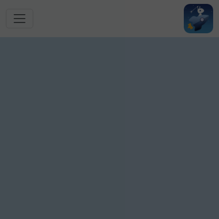
跳转到主要内容