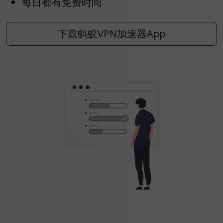
每日都有免费时间
下载蚂蚁VPN加速器App