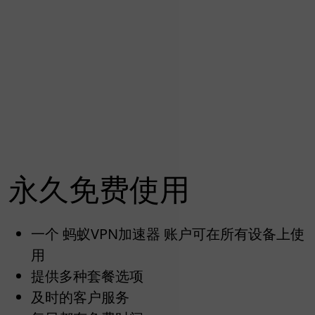
永久免费使用
一个 蚂蚁VPN加速器 账户可在所有设备上使
用
提供多种套餐选项
及时的客户服务